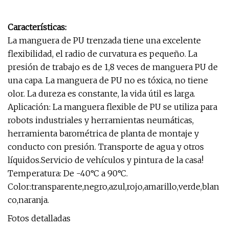
Características:
La manguera de PU trenzada tiene una excelente
flexibilidad, el radio de curvatura es pequeño. La
presión de trabajo es de 1,8 veces de manguera PU de
una capa. La manguera de PU no es tóxica, no tiene
olor. La dureza es constante, la vida útil es larga.
Aplicación: La manguera flexible de PU se utiliza para
robots industriales y herramientas neumáticas,
herramienta barométrica de planta de montaje y
conducto con presión. Transporte de agua y otros
líquidos.Servicio de vehículos y pintura de la casa!
Temperatura: De -40°C a 90°C.
Color:transparente,negro,azul,rojo,amarillo,verde,blan
co,naranja.
Fotos detalladas