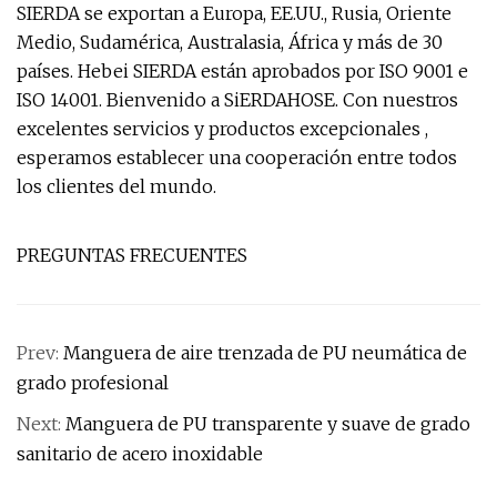
SIERDA se exportan a Europa, EE.UU., Rusia, Oriente
Medio, Sudamérica, Australasia, África y más de 30
países. Hebei SIERDA están aprobados por ISO 9001 e
ISO 14001. Bienvenido a SiERDAHOSE. Con nuestros
excelentes servicios y productos excepcionales ,
esperamos establecer una cooperación entre todos
los clientes del mundo.
PREGUNTAS FRECUENTES
Prev:
Manguera de aire trenzada de PU neumática de
grado profesional
Next:
Manguera de PU transparente y suave de grado
sanitario de acero inoxidable