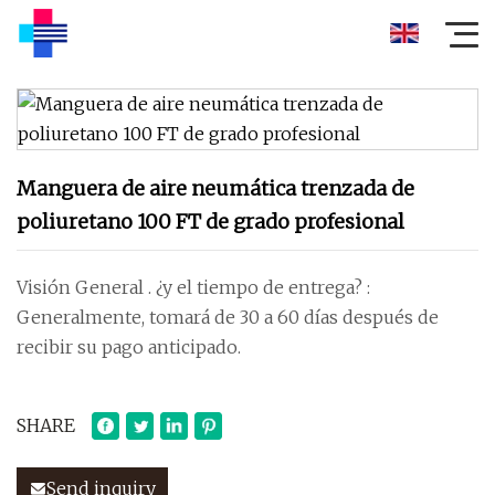
Manguera de aire neumática trenzada de
poliuretano 100 FT de grado profesional
Visión General . ¿y el tiempo de entrega? :
Generalmente, tomará de 30 a 60 días después de
recibir su pago anticipado.
SHARE
Send inquiry