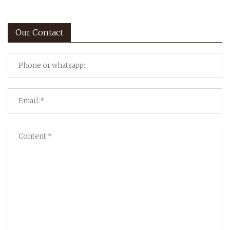
Our Contact