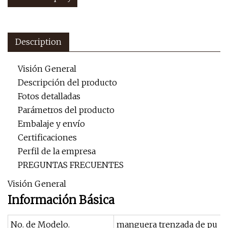
Description
Visión General
Descripción del producto
Fotos detalladas
Parámetros del producto
Embalaje y envío
Certificaciones
Perfil de la empresa
PREGUNTAS FRECUENTES
Visión General
Información Básica
No. de Modelo.
manguera trenzada de pu