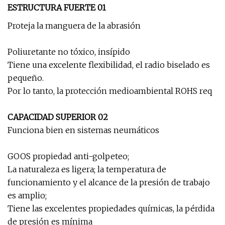
ESTRUCTURA FUERTE 01
Proteja la manguera de la abrasión
Poliuretante no tóxico, insípido
Tiene una excelente flexibilidad, el radio biselado es
pequeño.
Por lo tanto, la protección medioambiental ROHS req
CAPACIDAD SUPERIOR 02
Funciona bien en sistemas neumáticos
GOOS propiedad anti-golpeteo;
La naturaleza es ligera; la temperatura de
funcionamiento y el alcance de la presión de trabajo
es amplio;
Tiene las excelentes propiedades químicas, la pérdida
de presión es mínima