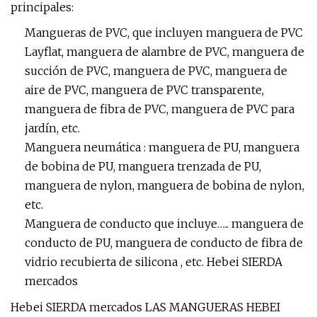
principales:
Mangueras de PVC, que incluyen manguera de PVC
Layflat, manguera de alambre de PVC, manguera de
succión de PVC, manguera de PVC, manguera de
aire de PVC, manguera de PVC transparente,
manguera de fibra de PVC, manguera de PVC para
jardín, etc.
Manguera neumática : manguera de PU, manguera
de bobina de PU, manguera trenzada de PU,
manguera de nylon, manguera de bobina de nylon,
etc.
Manguera de conducto que incluye….. manguera de
conducto de PU, manguera de conducto de fibra de
vidrio recubierta de silicona , etc. Hebei SIERDA
mercados
Hebei SIERDA mercados LAS MANGUERAS HEBEI