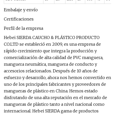
Embalaje y envío
Certificaciones
Perfil de la empresa
Hebei SIERDA CAUCHO & PLÁSTICO PRODUCTO
CO.LTD se estableció en 2009, es una empresa de
rápido crecimiento que integra la producción y
comercialización de alta calidad de PVC manguera,
manguera neumática, manguera de conducto y
accesorios relacionados. Después de 10 años de
esfuerzo y desarrollo, ahora nos hemos convertido en
uno de los principales fabricantes y proveedores de
mangueras de plástico en China. Hemos estado
disfrutando de una alta reputación en el mercado de
mangueras de plástico tanto a nivel nacional como
internacional. Hebei SIERDA gama de productos