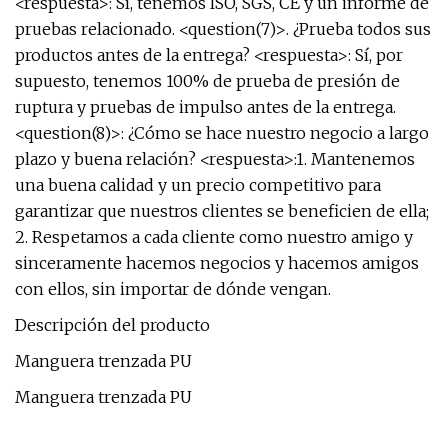
<respuesta>: Sí, tenemos ISO, SGS, CE y un informe de
pruebas relacionado. <question(7)>. ¿Prueba todos sus
productos antes de la entrega? <respuesta>: Sí, por
supuesto, tenemos 100% de prueba de presión de
ruptura y pruebas de impulso antes de la entrega.
<question(8)>: ¿Cómo se hace nuestro negocio a largo
plazo y buena relación? <respuesta>:1. Mantenemos
una buena calidad y un precio competitivo para
garantizar que nuestros clientes se beneficien de ella;
2. Respetamos a cada cliente como nuestro amigo y
sinceramente hacemos negocios y hacemos amigos
con ellos, sin importar de dónde vengan.
Descripción del producto
Manguera trenzada PU
Manguera trenzada PU