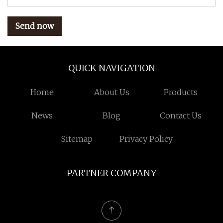
Send now
QUICK NAVIGATION
Home
About Us
Products
News
Blog
Contact Us
Sitemap
Privacy Policy
PARTNER COMPANY