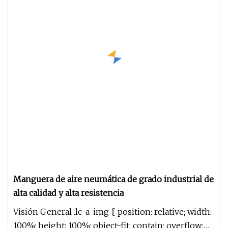
Manguera de aire neumática de grado industrial de
alta calidad y alta resistencia
Visión General .lc-a-img { position: relative; width:
100%; height: 100%; object-fit: contain; overflow: