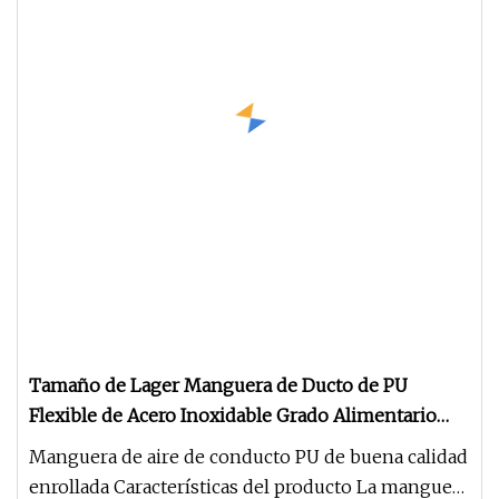
Tamaño de Lager Manguera de Ducto de PU
Flexible de Acero Inoxidable Grado Alimentario
300mm
Manguera de aire de conducto PU de buena calidad
enrollada Características del producto La manguera