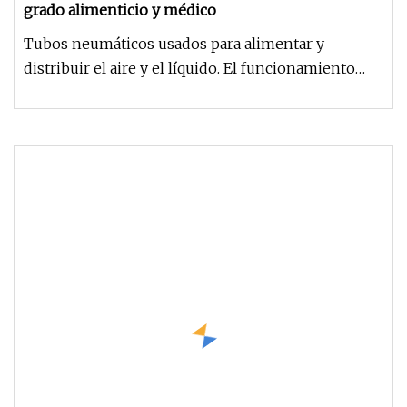
grado alimenticio y médico
Tubos neumáticos usados para alimentar y
distribuir el aire y el líquido. El funcionamiento
puede estar de diversos mate