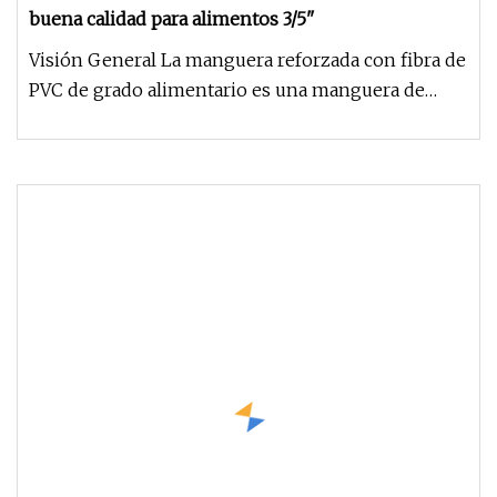
buena calidad para alimentos 3/5"
Visión General La manguera reforzada con fibra de
PVC de grado alimentario es una manguera de
transporte flexible fabric