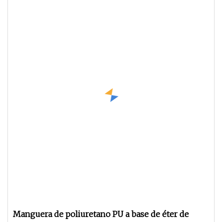
Manguera de poliuretano PU a base de éter de