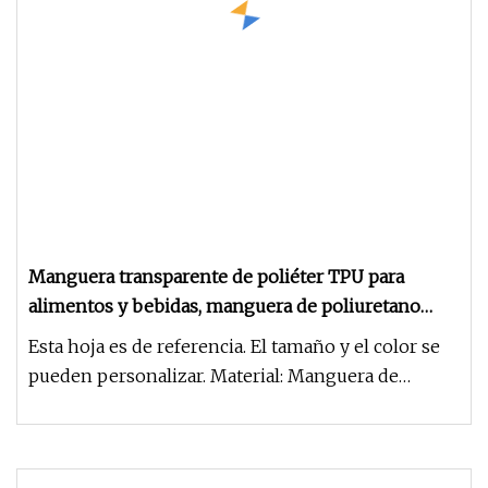
Manguera transparente de poliéter TPU para
alimentos y bebidas, manguera de poliuretano
transparente de poliéter de grado alimentario
Esta hoja es de referencia. El tamaño y el color se
pueden personalizar. Material: Manguera de
poliuretano Grado: TPU de