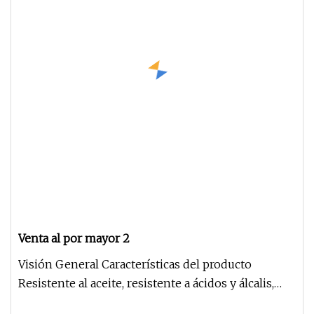
Venta al por mayor 2
Visión General Características del producto
Resistente al aceite, resistente a ácidos y álcalis,
resistente al desgaste,