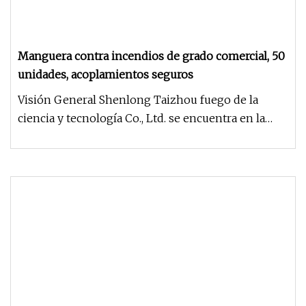
Manguera contra incendios de grado comercial, 50
unidades, acoplamientos seguros
Visión General Shenlong Taizhou fuego de la
ciencia y tecnología Co., Ltd. se encuentra en la
vanguardia de la seguridad