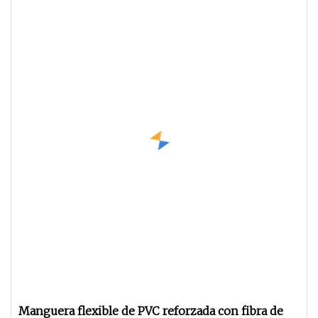
Manguera flexible de PVC reforzada con fibra de